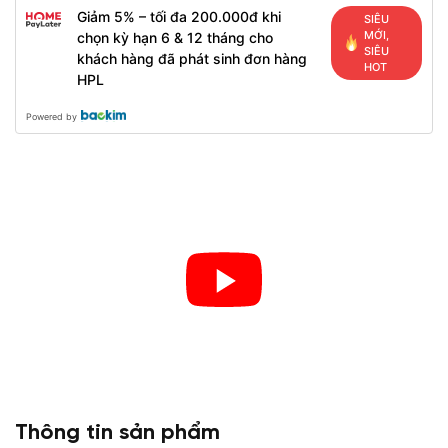
Giảm 5% – tối đa 200.000đ khi
SIÊU
MỚI,
chọn kỳ hạn 6 & 12 tháng cho
SIÊU
khách hàng đã phát sinh đơn hàng
HOT
HPL
Powered by
Thông tin sản phẩm