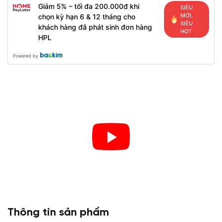
Giảm 5% – tối đa 200.000đ khi
SIÊU
MỚI,
chọn kỳ hạn 6 & 12 tháng cho
SIÊU
khách hàng đã phát sinh đơn hàng
HOT
HPL
Powered by
Thông tin sản phẩm