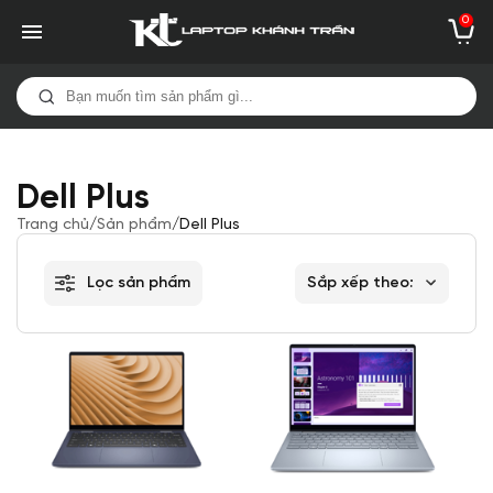
0
Dell Plus
Trang chủ
/
Sản phẩm
/
Dell Plus
Lọc sản phẩm
Sắp xếp theo: