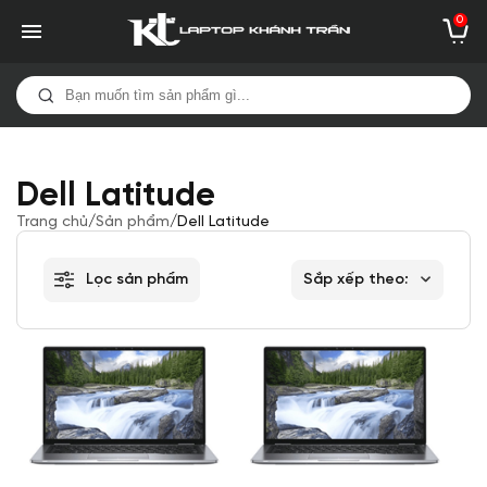
0
Dell Latitude
Trang chủ
/
Sản phẩm
/
Dell Latitude
Lọc sản phẩm
Sắp xếp theo: