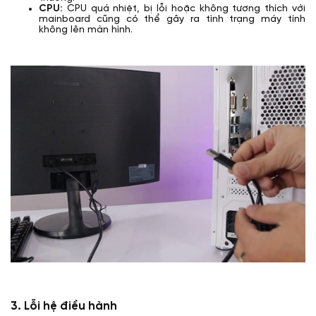
CPU:
CPU quá nhiệt, bị lỗi hoặc không tương thích với
mainboard cũng có thể gây ra tình trạng máy tính
không lên màn hình.
3. Lỗi hệ điều hành