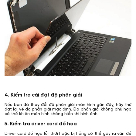
4. Kiểm tra cài đặt độ phân giải
Nếu bạn đã thay đổi độ phân giải màn hình gần đây, hãy thử
đặt lại về độ phân giải mặc định. Độ phân giải không phù hợp
có thể khiến màn hình không hiển thị hình ảnh.
5. Kiểm tra driver card đồ họa
Driver card đồ họa lỗi thời hoặc bị hỏng có thể gây ra vấn đề