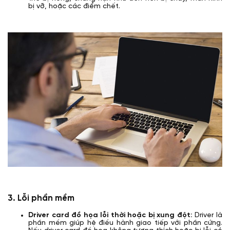
bị vỡ, hoặc các điểm chết.
3. Lỗi phần mềm
Driver card đồ họa lỗi thời hoặc bị xung đột:
Driver là
phần mềm giúp hệ điều hành giao tiếp với phần cứng.