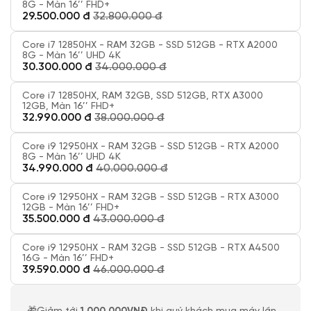
8G - Màn 16’’ FHD+
29.500.000 đ
32.800.000 đ
Core i7 12850HX - RAM 32GB - SSD 512GB - RTX A2000
8G - Màn 16’’ UHD 4K
30.300.000 đ
34.000.000 đ
Core i7 12850HX, RAM 32GB, SSD 512GB, RTX A3000
12GB, Màn 16’’ FHD+
32.990.000 đ
38.000.000 đ
Core i9 12950HX - RAM 32GB - SSD 512GB - RTX A2000
8G - Màn 16’’ UHD 4K
34.990.000 đ
40.000.000 đ
Core i9 12950HX - RAM 32GB - SSD 512GB - RTX A3000
12GB - Màn 16’’ FHD+
35.500.000 đ
43.000.000 đ
Core i9 12950HX - RAM 32GB - SSD 512GB - RTX A4500
16G - Màn 16’’ FHD+
39.590.000 đ
46.000.000 đ