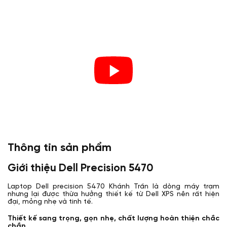
Thông tin sản phẩm
Giới thiệu Dell Precision 5470
Laptop Dell precision 5470 Khánh Trần là dòng máy trạm
nhưng lại được thừa hưởng thiết kế từ Dell XPS nên rất hiện
đại, mỏng nhẹ và tinh tế.
Thiết kế sang trọng, gọn nhẹ, chất lượng hoàn thiện chắc
chắn