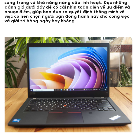
sang trọng và khả năng nâng cấp linh hoạt. Đọc những
đánh giá dưới đây để có cái nhìn toàn diện về ưu điểm và
nhược điểm, giúp bạn đưa ra quyết định thông minh về
việc có nên chọn người bạn đồng hành này cho công việc
và giải trí hàng ngày hay không.