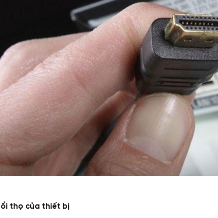
ổi thọ của thiết bị