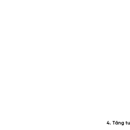
4. Tăng tu