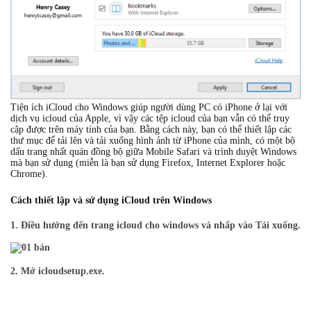
Tiện ích iCloud cho Windows giúp người dùng PC có iPhone ở lại với
dịch vụ icloud của Apple, vì vậy các tệp icloud của bạn vẫn có thể truy
cập được trên máy tính của bạn. Bằng cách này, bạn có thể thiết lập các
thư mục để tải lên và tải xuống hình ảnh từ iPhone của mình, có một bộ
dấu trang nhất quán đồng bộ giữa Mobile Safari và trình duyệt Windows
mà bạn sử dụng (miễn là bạn sử dụng Firefox, Internet Explorer hoặc
Chrome).
Cách thiết lập và sử dụng iCloud trên Windows
1.
Điều hướng đến trang icloud cho windows và nhấp vào Tải xuống.
2.
Mở icloudsetup.exe.