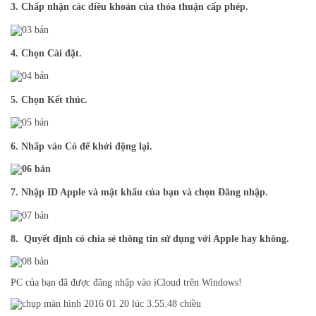
3.
Chấp nhận các điều khoản của thỏa thuận cấp phép.
4.
Chọn Cài đặt.
5.
Chọn Kết thúc.
6.
Nhấp vào Có để khởi động lại.
7.
Nhập ID Apple và mật khẩu của bạn và chọn Đăng nhập.
8.
Quyết định có chia sẻ thông tin sử dụng với Apple hay không.
PC của bạn đã được đăng nhập vào iCloud trên Windows!