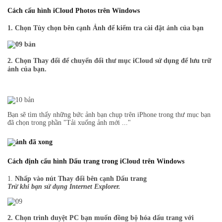
Cách cấu hình iCloud Photos trên Windows
1.
Chọn Tùy chọn bên cạnh Ảnh
để kiểm tra cài đặt ảnh của bạn
2.
Chọn Thay đổi để chuyển đổi thư mục iCloud sử dụng để lưu trữ
ảnh của bạn.
Bạn sẽ tìm thấy những bức ảnh bạn chụp trên iPhone trong thư mục bạn
đã chọn trong phần "Tải xuống ảnh mới ..."
Cách định cấu hình Dấu trang trong iCloud trên Windows
1.
Nhấp vào nút Thay đổi bên cạnh Dấu trang
Trừ khi bạn sử dụng Internet Explorer.
2.
Chọn trình duyệt PC bạn muốn đồng bộ hóa dấu trang với