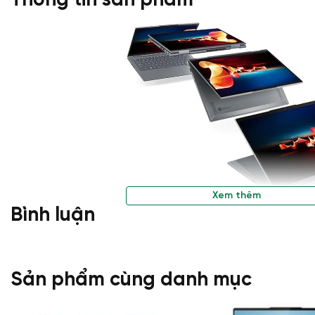
Thông tin sản phẩm
Xem thêm
Bình luận
Sản phẩm cùng danh mục