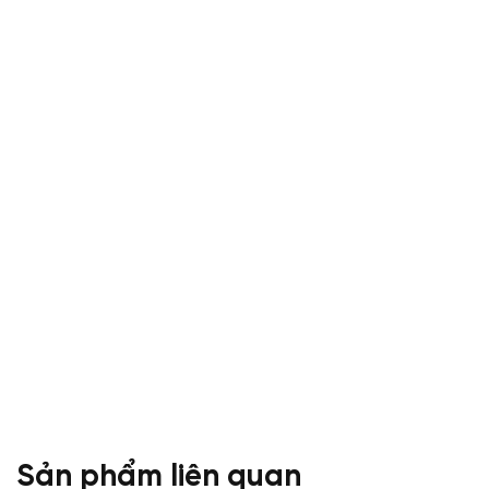
Sản phẩm liên quan