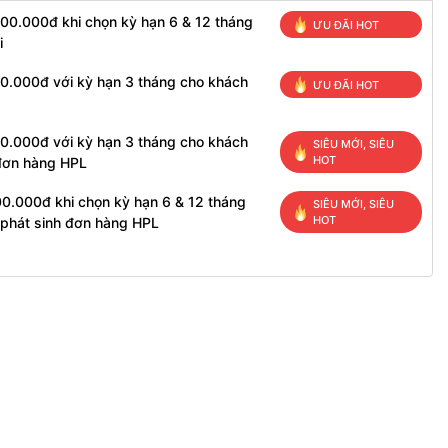
500.000đ khi chọn kỳ hạn 6 & 12 tháng
ƯU ĐÃI HOT
i
00.000đ với kỳ hạn 3 tháng cho khách
ƯU ĐÃI HOT
00.000đ với kỳ hạn 3 tháng cho khách
SIÊU MỚI, SIÊU
HOT
 đơn hàng HPL
00.000đ khi chọn kỳ hạn 6 & 12 tháng
SIÊU MỚI, SIÊU
HOT
 phát sinh đơn hàng HPL