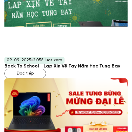
09-09-2025
2.058 lượt xem
Back To School - Lap Xịn Về Tay Năm Học Tung Bay
Đọc tiếp